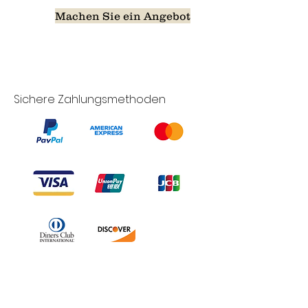
Machen Sie ein Angebot
Sichere Zahlungsmethoden