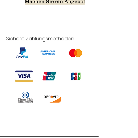
Machen Sie ein Angebot
Sichere Zahlungsmethoden