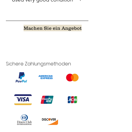
Machen Sie ein Angebot
Sichere Zahlungsmethoden