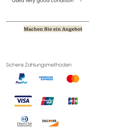
Used very good condition
Machen Sie ein Angebot
Sichere Zahlungsmethoden