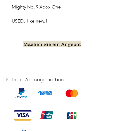
Mighty No. 9 Xbox One
USED, like new.1
Machen Sie ein Angebot
Sichere Zahlungsmethoden