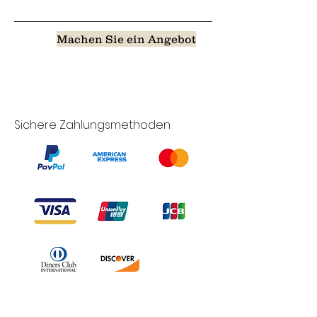
Machen Sie ein Angebot
Sichere Zahlungsmethoden