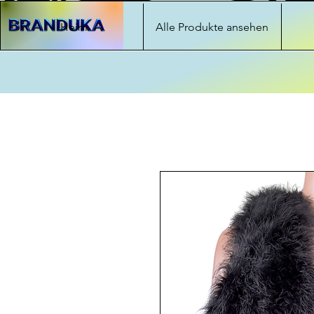
Heim
Alle Produkte ansehen