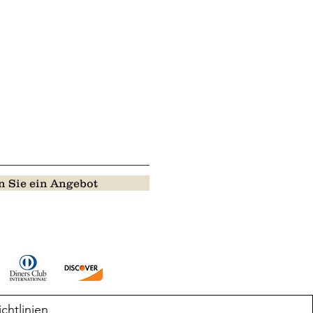
 Sie ein Angebot
ichtlinien