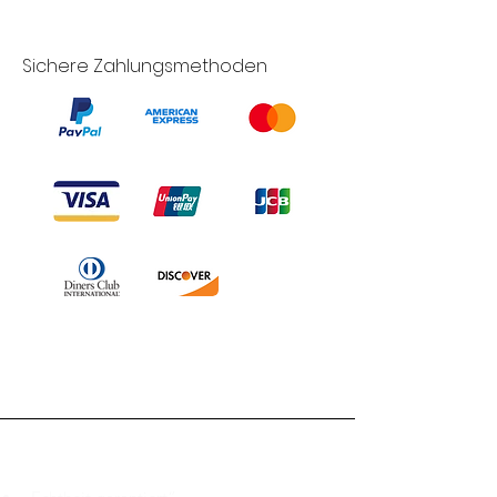
Sichere Zahlungsmethoden
Branduka