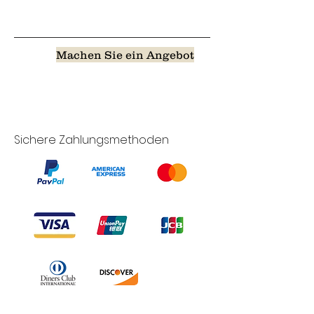
Machen Sie ein Angebot
Sichere Zahlungsmethoden