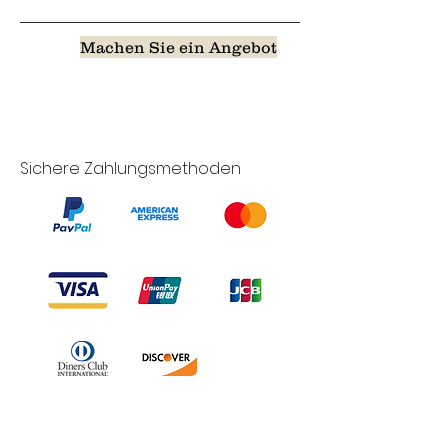
Machen Sie ein Angebot
Sichere Zahlungsmethoden