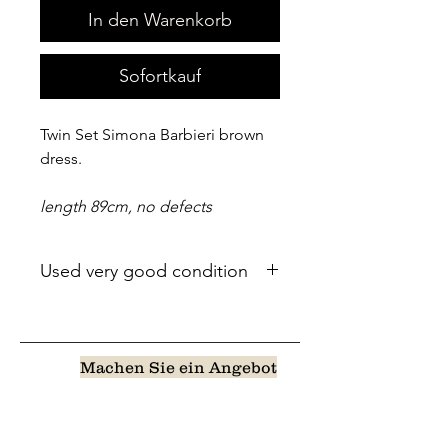
In den Warenkorb
Sofortkauf
Twin Set Simona Barbieri brown
dress.
length 89cm, no defects
Used very good condition
Machen Sie ein Angebot