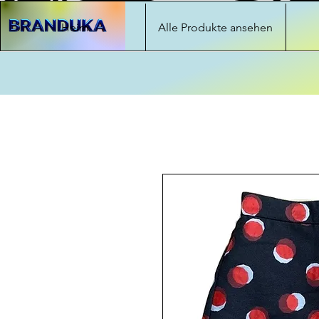
Heim
Alle Produkte ansehen