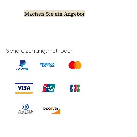
Machen Sie ein Angebot
Sichere Zahlungsmethoden