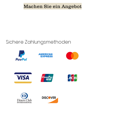
Machen Sie ein Angebot
Sichere Zahlungsmethoden