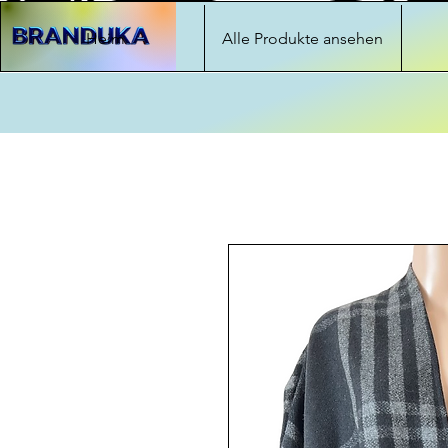
Heim
Alle Produkte ansehen