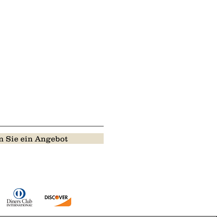
 Sie ein Angebot