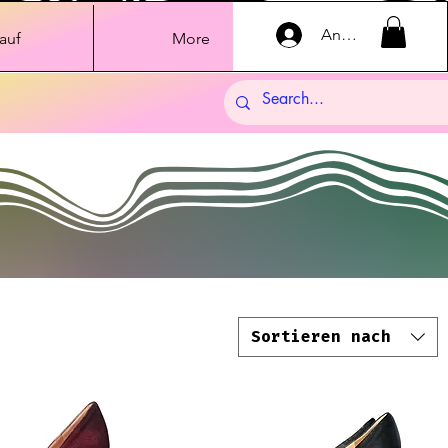
Anmelden
auf
More
Sortieren nach