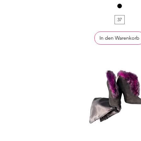
37
In den Warenkorb