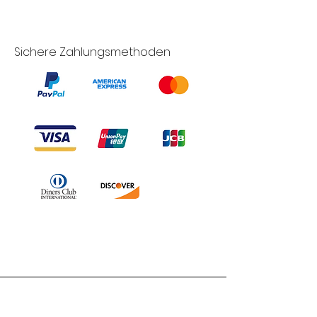
Sichere Zahlungsmethoden
Branduka