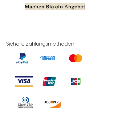
Machen Sie ein Angebot
Sichere Zahlungsmethoden