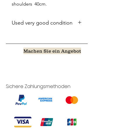
shoulders 40cm.
Used very good condition
Machen Sie ein Angebot
Sichere Zahlungsmethoden