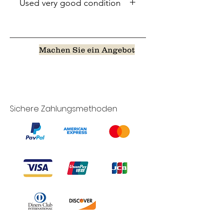
Used very good condition
Machen Sie ein Angebot
Sichere Zahlungsmethoden