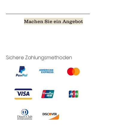
Machen Sie ein Angebot
Sichere Zahlungsmethoden