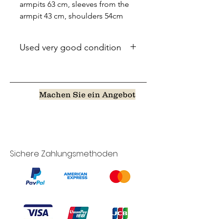
armpits 63 cm, sleeves from the
armpit 43 cm, shoulders 54cm
Used very good condition
Machen Sie ein Angebot
Sichere Zahlungsmethoden