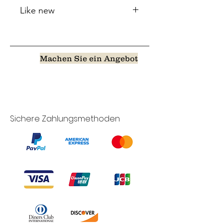
Like new
Machen Sie ein Angebot
Sichere Zahlungsmethoden