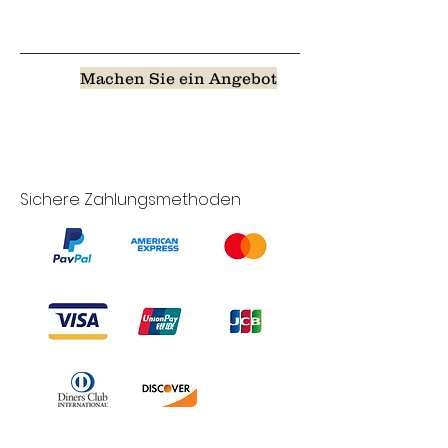
Machen Sie ein Angebot
Sichere Zahlungsmethoden