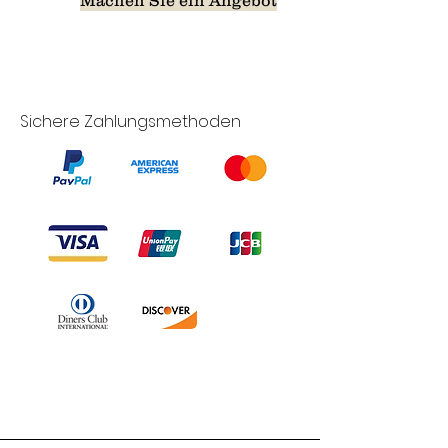
Sichere Zahlungsmethoden