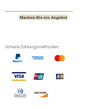
Machen Sie ein Angebot
Sichere Zahlungsmethoden