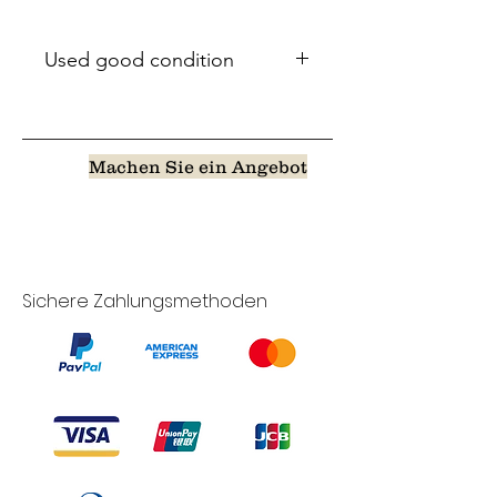
Used good condition
Machen Sie ein Angebot
Sichere Zahlungsmethoden