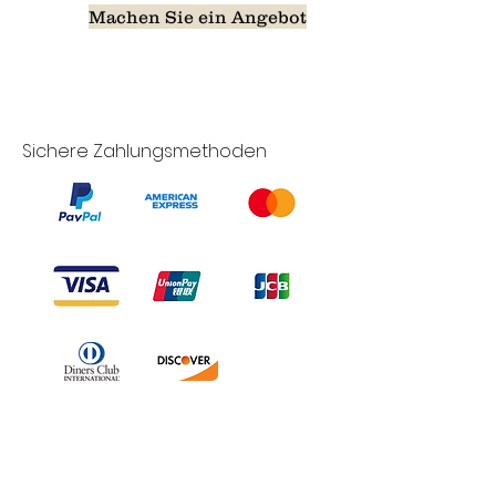
Machen Sie ein Angebot
Sichere Zahlungsmethoden