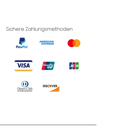
Sichere Zahlungsmethoden