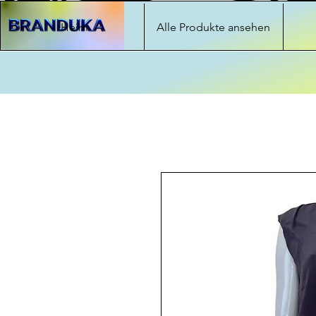
Heim
Alle Produkte ansehen