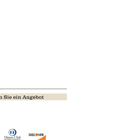
 Sie ein Angebot