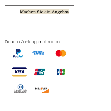
Machen Sie ein Angebot
Sichere Zahlungsmethoden