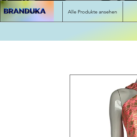
Heim
Alle Produkte ansehen