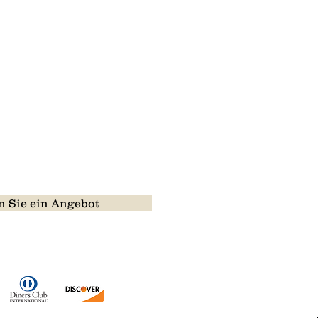
 Sie ein Angebot