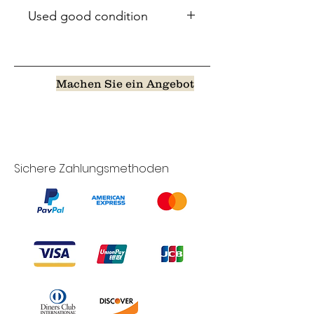
Used good condition
Machen Sie ein Angebot
Sichere Zahlungsmethoden