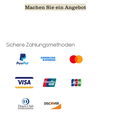
Machen Sie ein Angebot
Sichere Zahlungsmethoden