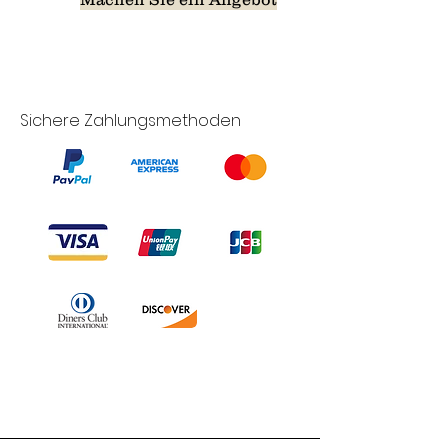
Sichere Zahlungsmethoden