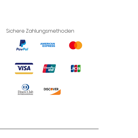
Sichere Zahlungsmethoden