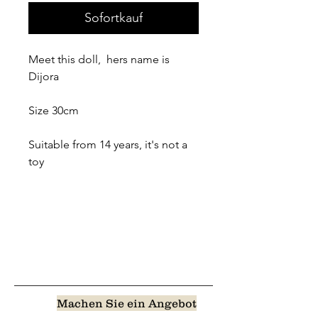
Sofortkauf
Meet this doll, hers name is
Dijora
Size 30cm
Suitable from 14 years, it's not a
toy
Machen Sie ein Angebot