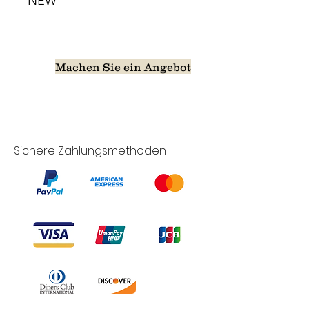
NEW
Machen Sie ein Angebot
Sichere Zahlungsmethoden