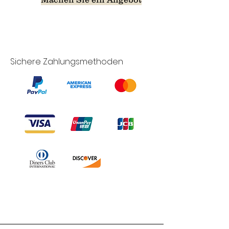
Sichere Zahlungsmethoden