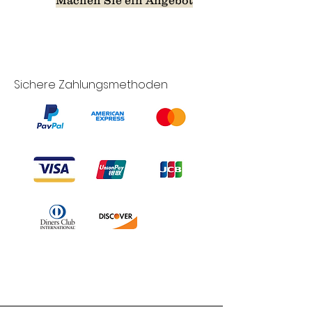
Sichere Zahlungsmethoden