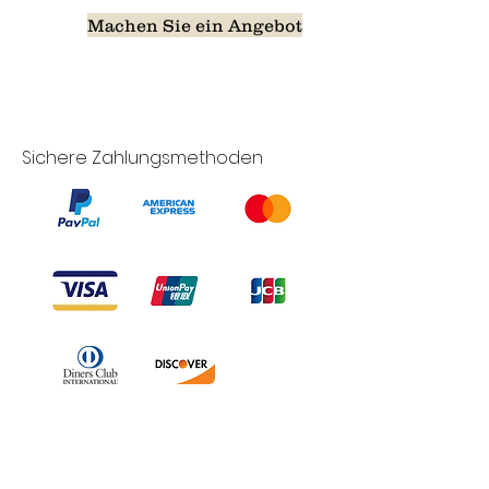
Machen Sie ein Angebot
Sichere Zahlungsmethoden