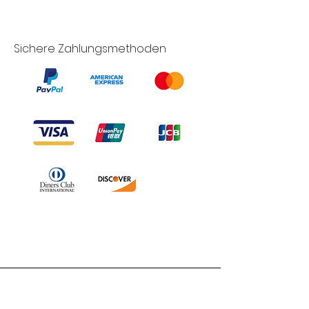
Sichere Zahlungsmethoden
Branduka