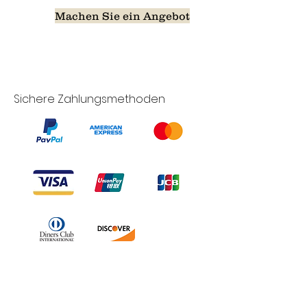
Machen Sie ein Angebot
Sichere Zahlungsmethoden