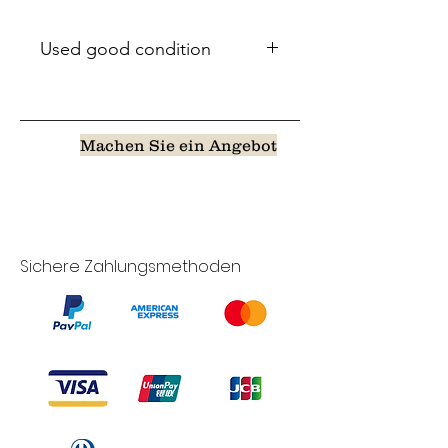
Used good condition
Machen Sie ein Angebot
Sichere Zahlungsmethoden