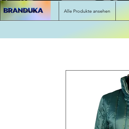
Heim
Alle Produkte ansehen