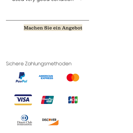
Machen Sie ein Angebot
Sichere Zahlungsmethoden