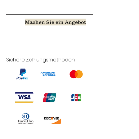
Machen Sie ein Angebot
Sichere Zahlungsmethoden