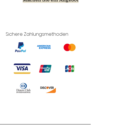
Sichere Zahlungsmethoden