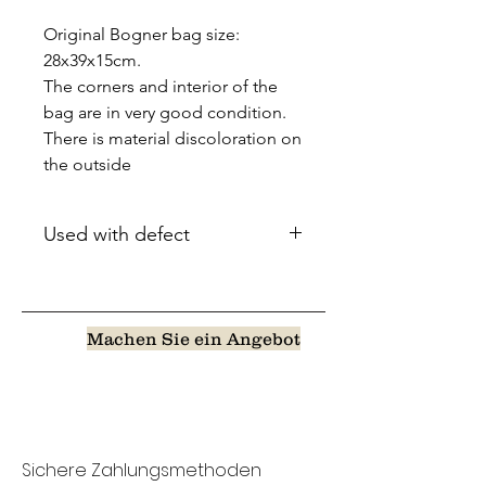
Original Bogner bag size:
28x39x15cm.
The corners and interior of the
bag are in very good condition.
There is material discoloration on
the outside
Used with defect
Machen Sie ein Angebot
Sichere Zahlungsmethoden