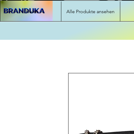
Heim
Alle Produkte ansehen