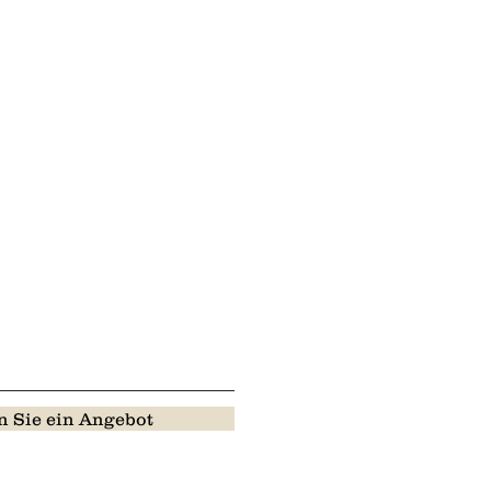
 Sie ein Angebot