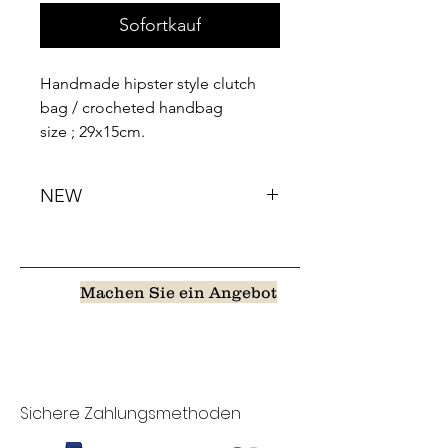
Sofortkauf
Handmade hipster style clutch
bag / crocheted handbag
size ; 29x15cm.
NEW
Machen Sie ein Angebot
Sichere Zahlungsmethoden